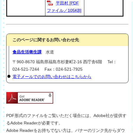
平田村 [PDF
ファイル／105KB]
このページに関するお問い合わせ先
食品生活衛生課
水道
〒960-8670 福島県福島市杉妻町2-16 西庁舎6階 Tel：
024-521-7244 Fax：024-521-7925
電子メールでのお問い合わせはこちらから
PDF形式のファイルをご覧いただく場合には、Adobe社が提供す
るAdobe Readerが必要です。
Adobe Readerをお持ちでない方は、バナーのリンク先からダウ