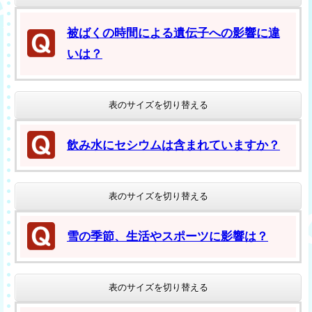
被ばくの時間による遺伝子への影響に違
いは？
表のサイズを切り替える
飲み水にセシウムは含まれていますか？
表のサイズを切り替える
雪の季節、生活やスポーツに影響は？
表のサイズを切り替える