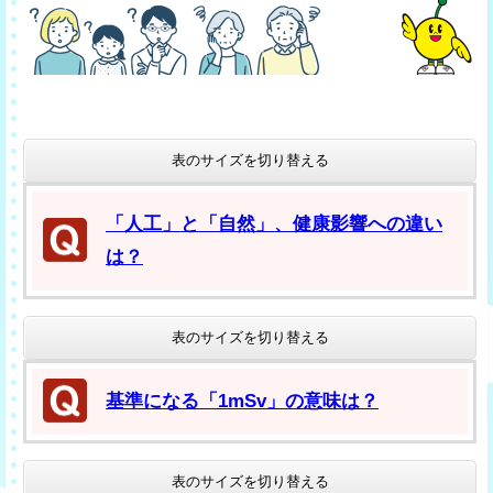
表のサイズを切り替える
「人工」と「自然」、健康影響への違い
は？
表のサイズを切り替える
基準になる「1mSv」の意味は？
表のサイズを切り替える