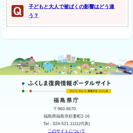
子どもと大人で被ばくの影響はどう違
う？
福島県庁
〒960-8670
福島県福島市杉妻町2-16
Tel：024-521-1111(代表)
このサイトについて