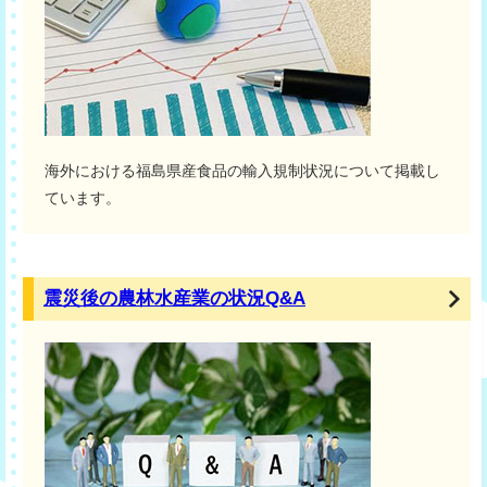
海外における福島県産食品の輸入規制状況について掲載し
ています。
震災後の農林水産業の状況Q&A