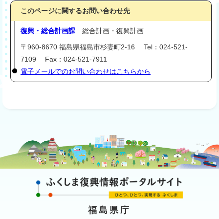
このページに関するお問い合わせ先
復興・総合計画課
総合計画・復興計画
〒960-8670 福島県福島市杉妻町2-16 Tel：024-521-
7109 Fax：024-521-7911
電子メールでのお問い合わせはこちらから
福島県庁