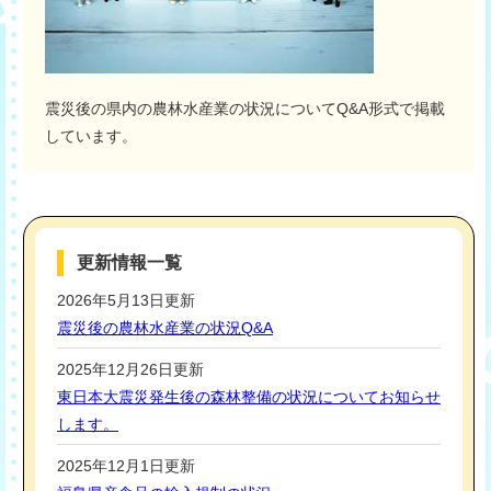
震災後の県内の農林水産業の状況についてQ&A形式で掲載
しています。