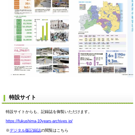
特設サイト
特設サイトからも、記録誌を御覧いただけます。
https://fukushima-10years-archives.jp/
※
デジタル版記録誌
の閲覧はこちら