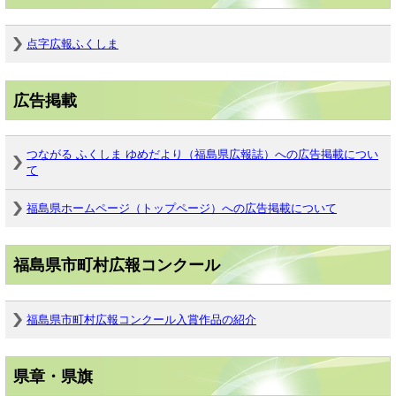
点字広報ふくしま
広告掲載
つながる ふくしま ゆめだより（福島県広報誌）への広告掲載につい
て
福島県ホームページ（トップページ）への広告掲載について
福島県市町村広報コンクール
福島県市町村広報コンクール入賞作品の紹介
県章・県旗