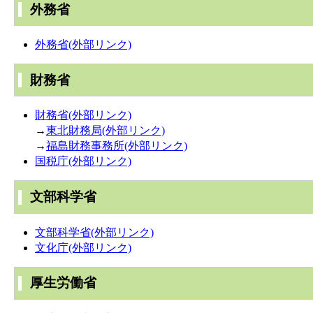
外務省
外務省(外部リンク)
財務省
財務省(外部リンク)
→
東北財務局(外部リンク)
→
福島財務事務所(外部リンク)
国税庁(外部リンク)
文部科学省
文部科学省(外部リンク)
文化庁(外部リンク)
厚生労働省