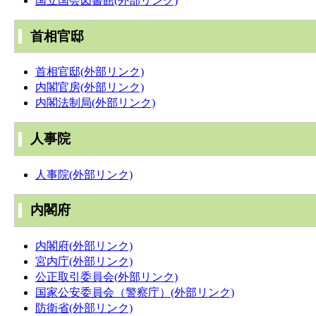
国立国会図書館(外部リンク)
首相官邸
首相官邸(外部リンク)
内閣官房(外部リンク)
内閣法制局(外部リンク)
人事院
人事院(外部リンク)
内閣府
内閣府(外部リンク)
宮内庁(外部リンク)
公正取引委員会(外部リンク)
国家公安委員会（警察庁）(外部リンク)
防衛省(外部リンク)