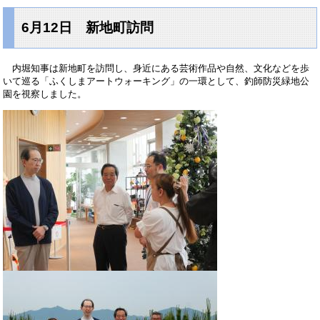
6月12日 新地町訪問
内堀知事は新地町を訪問し、身近にある芸術作品や自然、文化などを歩
いて巡る「ふくしまアートウォーキング」の一環として、釣師防災緑地公
園を視察しました。