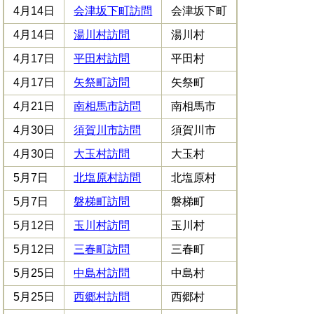
4月14日
会津坂下町訪問
会津坂下町
4月14日
湯川村訪問
湯川村
4月17日
平田村訪問
平田村
4月17日
矢祭町訪問
矢祭町
4月21日
南相馬市訪問
南相馬市
4月30日
須賀川市訪問
須賀川市
4月30日
大玉村訪問
大玉村
5月7日
北塩原村訪問
北塩原村
5月7日
磐梯町訪問
磐梯町
5月12日
玉川村訪問
玉川村
5月12日
三春町訪問
三春町
5月25日
中島村訪問
中島村
5月25日
西郷村訪問
西郷村