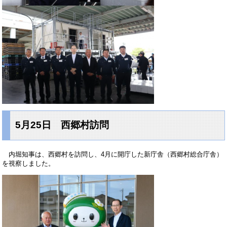
5月25日 西郷村訪問
内堀知事は、西郷村を訪問し、4月に開庁した新庁舎（西郷村総合庁舎）
を視察しました。