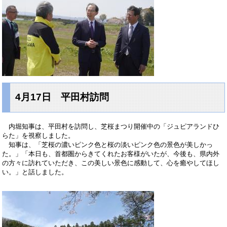
4月17日 平田村訪問
内堀知事は、平田村を訪問し、芝桜まつり開催中の「ジュピアランドひ
らた」を視察しました。
知事は、「芝桜の濃いピンク色と桜の淡いピンク色の景色が美しかっ
た。」「本日も、首都圏からきてくれたお客様がいたが、今後も、県内外
の方々に訪れていただき、この美しい景色に感動して、心を癒やしてほし
い。」と話しました。