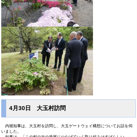
4月30日 大玉村訪問
内堀知事は、大玉村を訪問し、大玉ゲートウェイ構想についてお話を伺
いました。
知事は、「この村の次の発展につなげていく取り組みはすばらしい。」