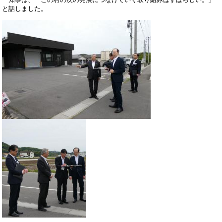
と話しました。