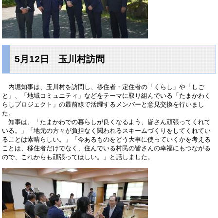
5月12日 玉川村訪問
内堀知事は、玉川村を訪問し、移住者・定住者の「くらし」や「しご
と」、「地域コミュニティ」などをテーマに取り組んでいる「たまかわく
らしプロジェクト」の最前線で活躍するメンバーと意見交換を行いまし
た。
知事は、「たまかわでの暮らしが良くなるよう、皆さん頑張ってくれて
いる。」「地元の方々が負担なく関われるスキームづくりをしてくれてい
ることは素晴らしい。」「今あるものをどう大事に使っていくかを考える
ことは、移住者だけでなく、住んでいる村民の皆さんの幸福にもつながる
ので、これからも頑張ってほしい。」と話しました。