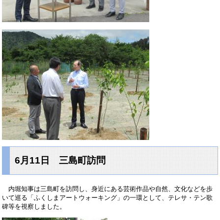
6月11日 三島町訪問
内堀知事は三島町を訪問し、身近にある芸術作品や自然、文化などを歩
いて巡る「ふくしまアートウォーキング」の一環として、テレサ・テン歌
碑等を視察しました。