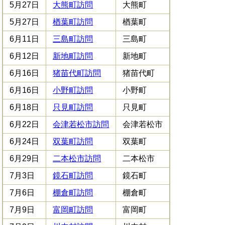
5月27日
大熊町訪問
大熊町
5月27日
楢葉町訪問
楢葉町
6月11日
三島町訪問
三島町
6月12日
新地町訪問
新地町
6月16日
猪苗代町訪問
猪苗代町
6月16日
小野町訪問
小野町
6月18日
只見町訪問
只見町
6月22日
会津若松市訪問
会津若松市
6月24日
双葉町訪問
双葉町
6月29日
二本松市訪問
二本松市
7月3日
鏡石町訪問
鏡石町
7月6日
棚倉町訪問
棚倉町
7月9日
富岡町訪問
富岡町