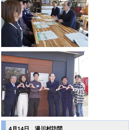
4月14日 湯川村訪問