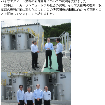
バイオエタノール燃料の研究開発についての説明を受けました。
知事は、「カーボンニュートラル社会の実現、そして大熊町の復興、双
葉郡の復興が前に進むためにも、この研究開発が未来に向かって花開くこ
とを期待しています。」と話しました。