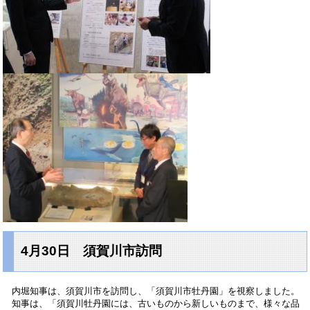
4月30日 須賀川市訪問
内堀知事は、須賀川市を訪問し、「須賀川市牡丹園」を視察しました。
知事は、「須賀川牡丹園には、古いものから新しいものまで、様々な品