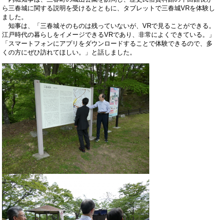
ら三春城に関する説明を受けるとともに、タブレットで三春城VRを体験し
ました。
知事は、「三春城そのものは残っていないが、VRで見ることができる。
江戸時代の暮らしをイメージできるVRであり、非常によくできている。」
「スマートフォンにアプリをダウンロードすることで体験できるので、多
くの方にぜひ訪れてほしい。」と話しました。