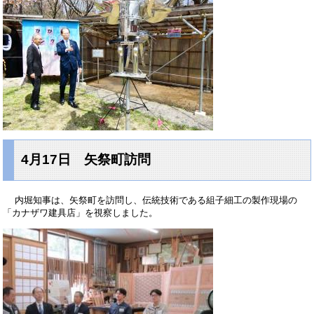
4月17日 矢祭町訪問
内堀知事は、矢祭町を訪問し、伝統技術である組子細工の製作現場の
「カナザワ建具店」を視察しました。