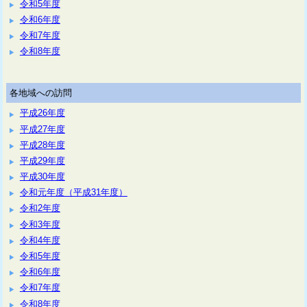
令和5年度
令和6年度
令和7年度
令和8年度
各地域への訪問
平成26年度
平成27年度
平成28年度
平成29年度
平成30年度
令和元年度（平成31年度）
令和2年度
令和3年度
令和4年度
令和5年度
令和6年度
令和7年度
令和8年度