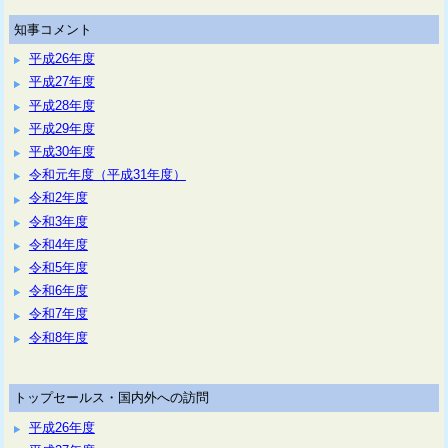
知事コメント
平成26年度
平成27年度
平成28年度
平成29年度
平成30年度
令和元年度（平成31年度）
令和2年度
令和3年度
令和4年度
令和5年度
令和6年度
令和7年度
令和8年度
トップセールス・国内外への訪問
平成26年度