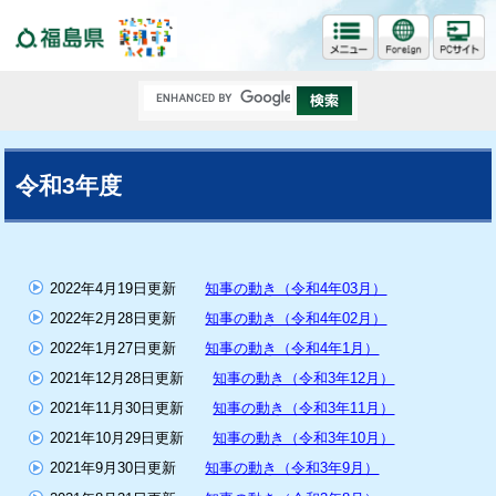
福島県
令和3年度
2022年4月19日更新
知事の動き（令和4年03月）
2022年2月28日更新
知事の動き（令和4年02月）
2022年1月27日更新
知事の動き（令和4年1月）
2021年12月28日更新
知事の動き（令和3年12月）
2021年11月30日更新
知事の動き（令和3年11月）
2021年10月29日更新
知事の動き（令和3年10月）
2021年9月30日更新
知事の動き（令和3年9月）