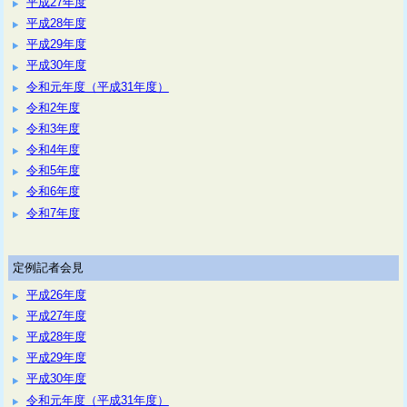
平成27年度
平成28年度
平成29年度
平成30年度
令和元年度（平成31年度）
令和2年度
令和3年度
令和4年度
令和5年度
令和6年度
令和7年度
定例記者会見
平成26年度
平成27年度
平成28年度
平成29年度
平成30年度
令和元年度（平成31年度）