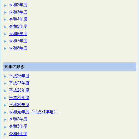
令和2年度
令和3年度
令和4年度
令和5年度
令和6年度
令和7年度
令和8年度
知事の動き
平成26年度
平成27年度
平成28年度
平成29年度
平成30年度
令和元年度（平成31年度）
令和2年度
令和3年度
令和4年度