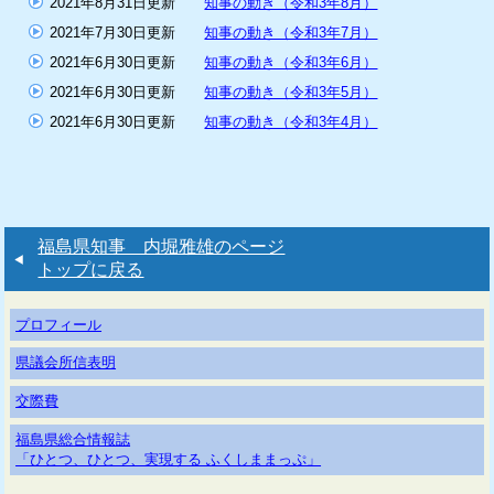
2021年8月31日更新
知事の動き（令和3年8月）
2021年7月30日更新
知事の動き（令和3年7月）
2021年6月30日更新
知事の動き（令和3年6月）
2021年6月30日更新
知事の動き（令和3年5月）
2021年6月30日更新
知事の動き（令和3年4月）
福島県知事 内堀雅雄のページ
トップに戻る
プロフィール
県議会所信表明
交際費
福島県総合情報誌
「ひとつ、ひとつ、実現する ふくしままっぷ」