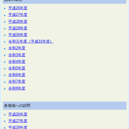
平成26年度
平成27年度
平成28年度
平成29年度
平成30年度
令和元年度（平成31年度）
令和2年度
令和3年度
令和4年度
令和5年度
令和6年度
令和7年度
令和8年度
各地域への訪問
平成26年度
平成27年度
平成28年度