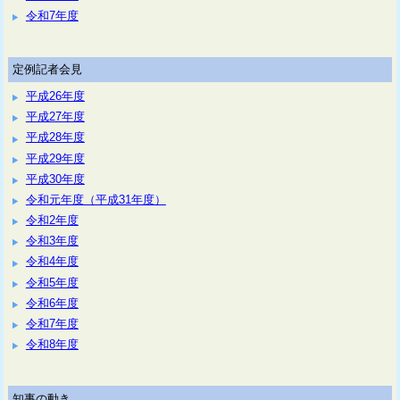
令和7年度
定例記者会見
平成26年度
平成27年度
平成28年度
平成29年度
平成30年度
令和元年度（平成31年度）
令和2年度
令和3年度
令和4年度
令和5年度
令和6年度
令和7年度
令和8年度
知事の動き