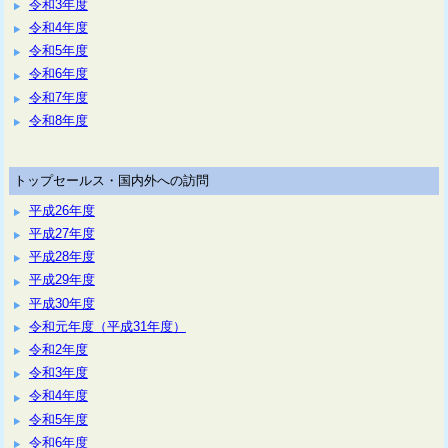
令和3年度
令和4年度
令和5年度
令和6年度
令和7年度
令和8年度
トップセールス・国内外への訪問
平成26年度
平成27年度
平成28年度
平成29年度
平成30年度
令和元年度（平成31年度）
令和2年度
令和3年度
令和4年度
令和5年度
令和6年度