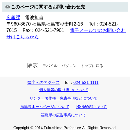
このページに関するお問い合わせ先
広報課
電波担当
〒960-8670 福島県福島市杉妻町2-16 Tel：024-521-
7015 Fax：024-521-7901
電子メールでのお問い合わ
せはこちらから
[表示]
モバイル
パソコン
トップに戻る
県庁へのアクセス
Tel：
024-521-1111
個人情報の取り扱いについて
リンク・著作権・免責事項などについて
福島県ホームページについて
RSS配信について
福島県の広告事業について
Copyright © 2014 Fukushima Prefecture.All Rights Reserved.