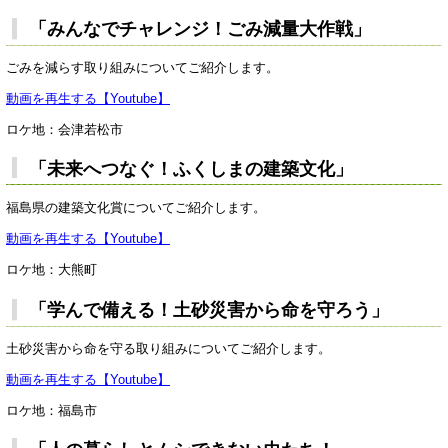
「みんなでチャレンジ！ごみ減量大作戦」
ごみを減らす取り組みについてご紹介します。
動画を再生する【Youtube】
ロケ地：会津若松市
「未来へつなぐ！ふくしまの建築文化」
福島県の建築文化賞についてご紹介します。
動画を再生する【Youtube】
ロケ地：大熊町
「学んで備える！土砂災害から命を守ろう」
土砂災害から命を守る取り組みについてご紹介します。
動画を再生する【Youtube】
ロケ地：福島市