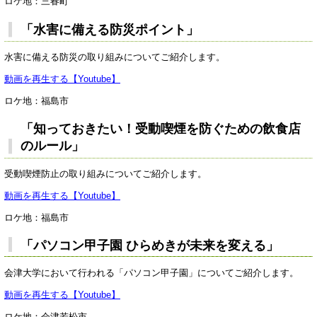
ロケ地：三春町
「水害に備える防災ポイント」
水害に備える防災の取り組みについてご紹介します。
動画を再生する【Youtube】
ロケ地：福島市
「知っておきたい！受動喫煙を防ぐための飲食店
のルール」
受動喫煙防止の取り組みについてご紹介します。
動画を再生する【Youtube】
ロケ地：福島市
「パソコン甲子園 ひらめきが未来を変える」
会津大学において行われる「パソコン甲子園」についてご紹介します。
動画を再生する【Youtube】
ロケ地：会津若松市