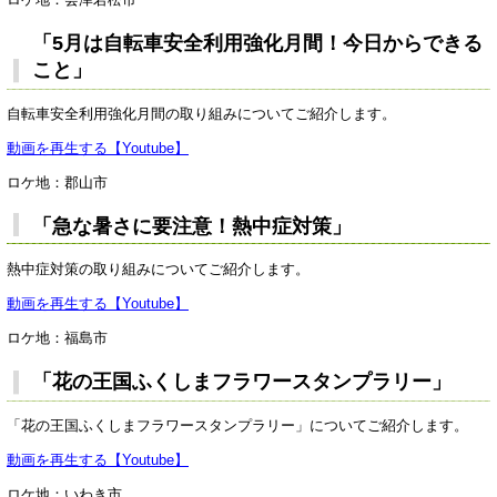
「5月は自転車安全利用強化月間！今日からできる
こと」
自転車安全利用強化月間の取り組みについてご紹介します。
動画を再生する【Youtube】
ロケ地：郡山市
「急な暑さに要注意！熱中症対策」
熱中症対策の取り組みについてご紹介します。
動画を再生する【Youtube】
ロケ地：福島市
「花の王国ふくしまフラワースタンプラリー」
「花の王国ふくしまフラワースタンプラリー」についてご紹介します。
動画を再生する【Youtube】
ロケ地：いわき市