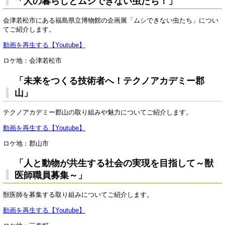
「人の暮らしとムシできない虫たち！」
会津若松市にある福島県立博物館の企画展「ムシできない虫たち」につい
てご紹介します。
動画を再生する【Youtube】
ロケ地：会津若松市
「未来をつくる技術者へ！テクノアカデミー郡
山」
テクノアカデミー郡山の取り組みや魅力についてご紹介します。
動画を再生する【Youtube】
ロケ地：郡山市
「人と動物が共生する社会の実現を目指して～獣
医師職員募集～」
獣医師を募集する取り組みについてご紹介します。
動画を再生する【Youtube】