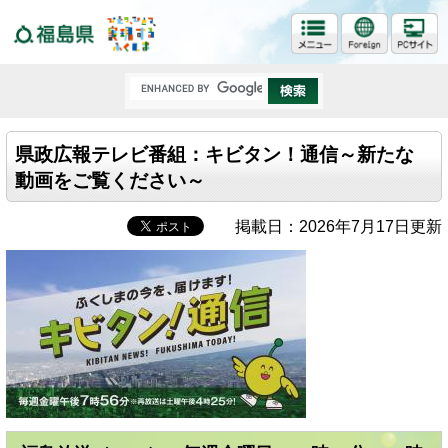
福島県
県政広報テレビ番組：キビタン！通信～新たな
動画をご覧ください～
掲載日：2026年7月17日更新