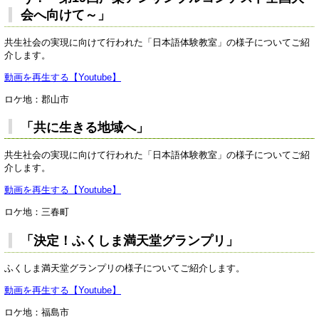
会へ向けて～」
共生社会の実現に向けて行われた「日本語体験教室」の様子についてご紹
介します。
動画を再生する【Youtube】
ロケ地：郡山市
「共に生きる地域へ」
共生社会の実現に向けて行われた「日本語体験教室」の様子についてご紹
介します。
動画を再生する【Youtube】
ロケ地：三春町
「決定！ふくしま満天堂グランプリ」
ふくしま満天堂グランプリの様子についてご紹介します。
動画を再生する【Youtube】
ロケ地：福島市