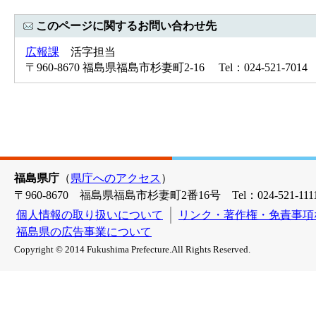
このページに関するお問い合わせ先
広報課
活字担当
〒960-8670 福島県福島市杉妻町2-16 Tel：024-521-7014 
福島県庁
（
県庁へのアクセス
）
〒960-8670 福島県福島市杉妻町2番16号 Tel：024-521-1111
個人情報の取り扱いについて
リンク・著作権・免責事項
福島県の広告事業について
Copyright © 2014 Fukushima Prefecture.All Rights Reserved.