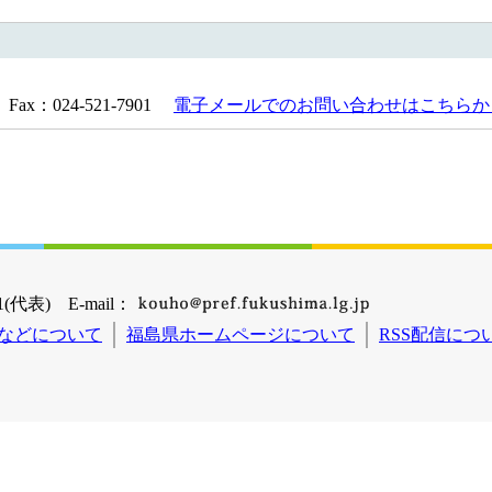
Fax：024-521-7901
電子メールでのお問い合わせはこちらか
(代表) E-mail：
などについて
福島県ホームページについて
RSS配信につ