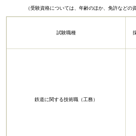
（受験資格については、年齢のほか、免許などの資格
試験職種
鉄道に関する技術職（工務）