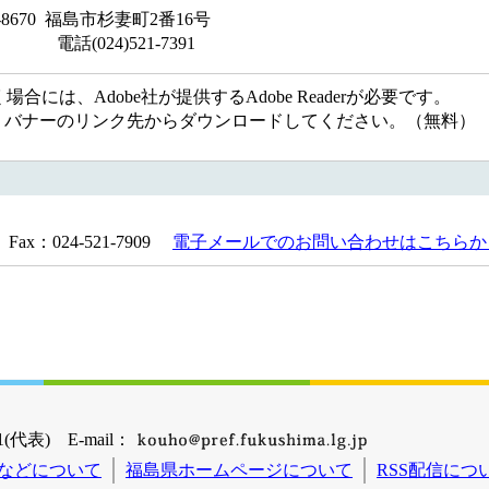
 福島市杉妻町2番16号
-7391
には、Adobe社が提供するAdobe Readerが必要です。
ない方は、バナーのリンク先からダウンロードしてください。（無料）
Fax：024-521-7909
電子メールでのお問い合わせはこちらか
(代表) E-mail：
などについて
福島県ホームページについて
RSS配信につ