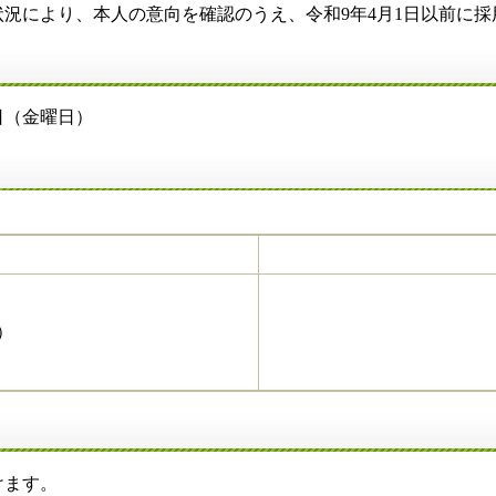
より、本人の意向を確認のうえ、令和9年4月1日以前に採
（金曜日）
）
ます。