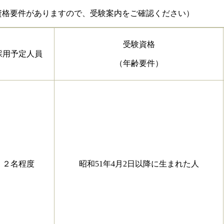
要件がありますので、受験案内をご確認ください）
受験資格
採用予定人員
（年齢要件）
２名程度
昭和51年4月2日以降に生まれた人