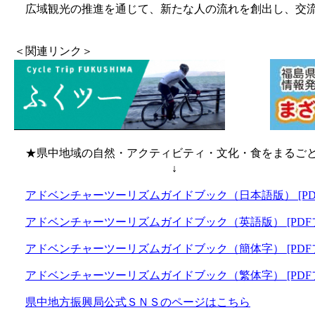
広域観光の推進を通じて、新たな人の流れを創出し、交流
＜関連リンク＞
★県中地域の自然・アクティビティ・文化・食をまるごと
↓
アドベンチャーツーリズムガイドブック（日本語版） [PDFフ
アドベンチャーツーリズムガイドブック（英語版） [PDFファ
アドベンチャーツーリズムガイドブック（簡体字） [PDFファ
アドベンチャーツーリズムガイドブック（繁体字） [PDFファ
県中地方振興局公式ＳＮＳのページはこちら