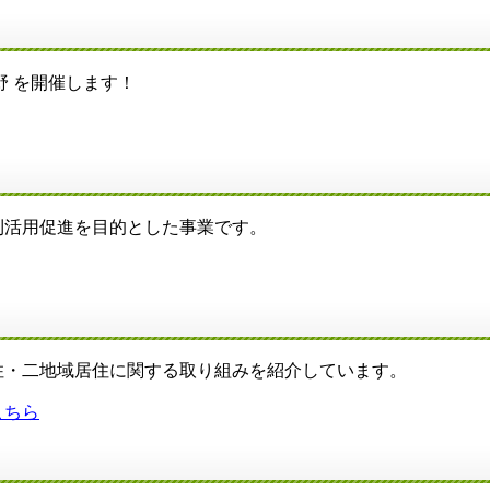
野 を開催します！
活用促進を目的とした事業です。
・二地域居住に関する取り組みを紹介しています。
こちら