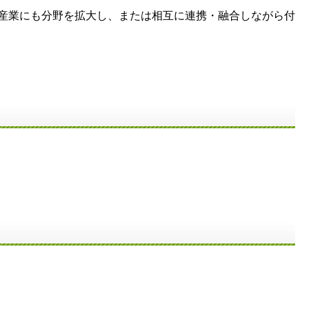
産業にも分野を拡大し、または相互に連携・融合しながら付