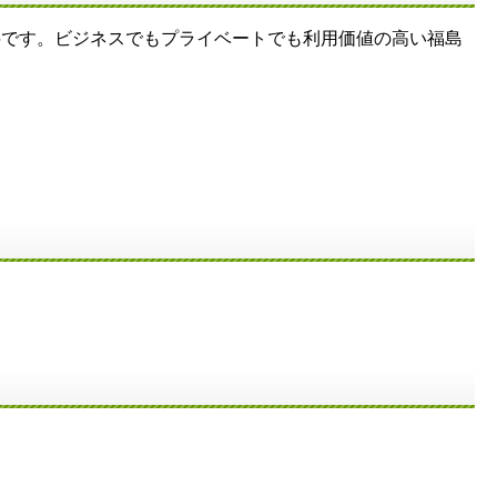
無料です。ビジネスでもプライベートでも利用価値の高い福島