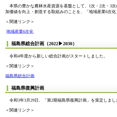
本県の豊かな農林水産資源を基盤として、1次・2次・3
加価値を向上・創造する取組みのことを、「地域産業6次化
＜関連リンク＞
地域産業6次化
福島県総合計画（2022▶2030）
令和4年度から新しい総合計画がスタートしました。
＜関連リンク＞
福島県総合計画
福島県復興計画
令和3年3月29日、「第2期福島県復興計画」を策定しまし
＜関連リンク＞