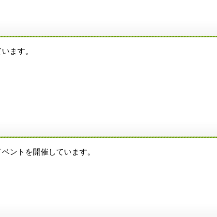
ています。
ベントを開催しています。