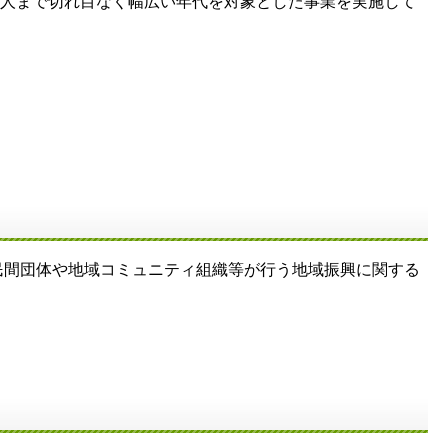
会人まで切れ目なく幅広い年代を対象とした事業を実施して
間団体や地域コミュニティ組織等が行う地域振興に関する