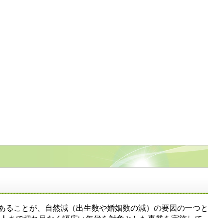
であることが、自然減（出生数や婚姻数の減）の要因の一つと