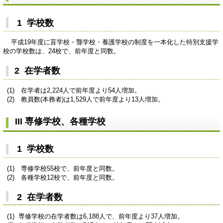
1 学校数
平成19年度に盲学校・聾学校・養護学校の制度を一本化した特別支援学
校の学校数は、24校で、前年度と同数。
2 在学者数
(1) 在学者は2,224人で前年度より54人増加。
(2) 教員数(本務者)は1,529人で前年度より13人増加。
III 専修学校、各種学校
1 学校数
(1) 専修学校55校で、前年度と同数。
(2) 各種学校12校で、前年度と同数。
2 在学者数
(1) 専修学校の在学者数は6,188人で、前年度より37人増加。