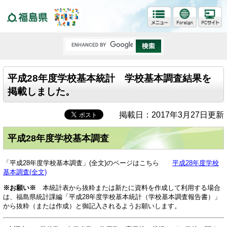
福島県
平成28年度学校基本統計 学校基本調査結果を
掲載しました。
掲載日：2017年3月27日更新
平成28年度学校基本調査
「平成28年度学校基本調査」(全文)のページはこちら
平成28年度学校
基本調査(全文)
※お願い※
本統計表から抜粋または新たに資料を作成して利用する場合
は、福島県統計課編「平成28年度学校基本統計（学校基本調査報告書）」
から抜粋（または作成）と御記入されるようお願いします。