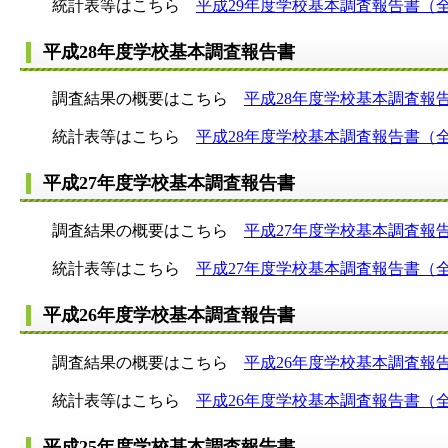
統計表等はこちら
平成29年度学校基本調査報告書（
平成28年度学校基本調査報告書
調査結果の概要はこちら
平成28年度学校基本調査報
統計表等はこちら
平成28年度学校基本調査報告書（
平成27年度学校基本調査報告書
調査結果の概要はこちら
平成27年度学校基本調査報
統計表等はこちら
平成27年度学校基本調査報告書（
平成26年度学校基本調査報告書
調査結果の概要はこちら
平成26年度学校基本調査報
統計表等はこちら
平成26年度学校基本調査報告書（
平成25年度学校基本調査報告書