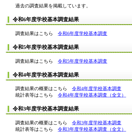
過去の調査結果を掲載しています。
令和6年度学校基本調査結果
調査結果はこちら
令和6年度学校基本調査
令和5年度学校基本調査結果
調査結果はこちら
令和5年度学校基本調査
令和4年度学校基本調査結果
調査結果の概要はこちら
令和4年度学校基本調査
統計表等はこちら
令和4年度学校基本調査（全文）
令和3年度学校基本調査結果
調査結果の概要はこちら
令和3年度学校基本調査
統計表等はこちら
令和3年度学校基本調査（全文）