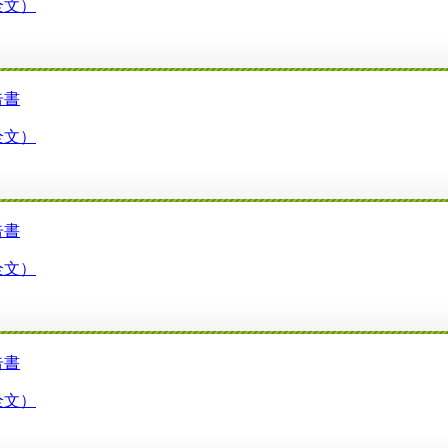
全文）
告書
全文）
告書
全文）
告書
全文）