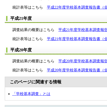
統計表等はこちら
平成22年度学校基本調査報告書（
平成21年度
調査結果の概要はこちら
平成21年度学校基本調査報
統計表等はこちら
平成21年度学校基本調査報告書（
平成20年度
調査結果の概要はこちら
平成20年度学校基本調査報
統計表等はこちら
平成20年度学校基本調査報告書（
このページに関連する情報
「学校基本調査」とは