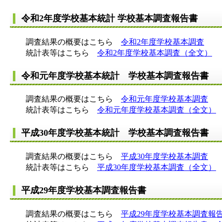
令和2年度学校基本統計 学校基本調査報告書
調査結果の概要はこちら
令和2年度学校基本調査
統計表等はこちら
令和2年度学校基本調査（全文）
令和元年度学校基本統計 学校基本調査報告書
調査結果の概要はこちら
令和元年度学校基本調査
統計表等はこちら
令和元年度学校基本調査（全文）
平成30年度学校基本統計 学校基本調査報告書
調査結果の概要はこちら
平成30年度学校基本調査
統計表等はこちら
平成30年度学校基本調査（全文）
平成29年度学校基本調査報告書
調査結果の概要はこちら
平成29年度学校基本調査報