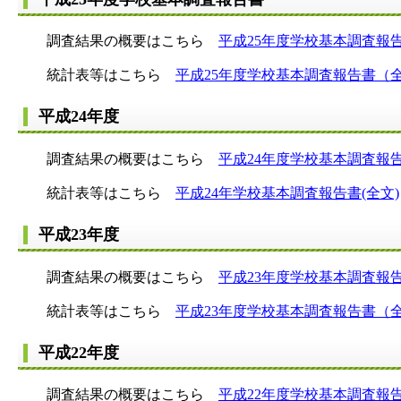
調査結果の概要はこちら
平成25年度学校基本調査報
統計表等はこちら
平成25年度学校基本調査報告書（
平成24年度
調査結果の概要はこちら
平成24年度学校基本調査報
統計表等はこちら
平成24年学校基本調査報告書(全文)
平成23年度
調査結果の概要はこちら
平成23年度学校基本調査報
統計表等はこちら
平成23年度学校基本調査報告書（
平成22年度
調査結果の概要はこちら
平成22年度学校基本調査報