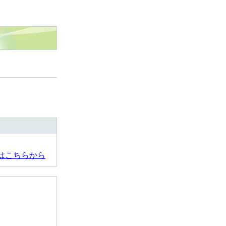
はこちらから