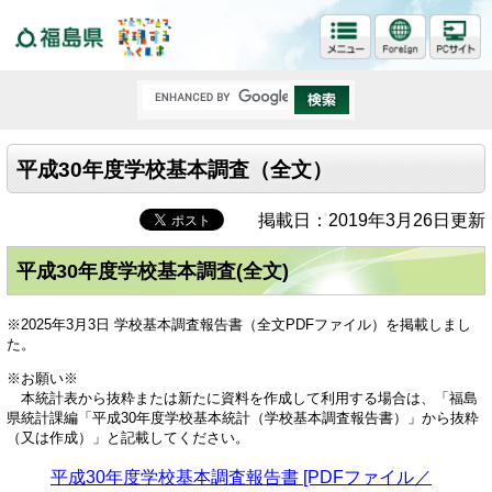
福島県
平成30年度学校基本調査（全文）
掲載日：2019年3月26日更新
平成30年度学校基本調査(全文)
※2025年3月3日 学校基本調査報告書（全文PDFファイル）を掲載しまし
た。
※お願い※
本統計表から抜粋または新たに資料を作成して利用する場合は、「福島
県統計課編「平成30年度学校基本統計（学校基本調査報告書）」から抜粋
（又は作成）」と記載してください。
平成30年度学校基本調査報告書 [PDFファイル／