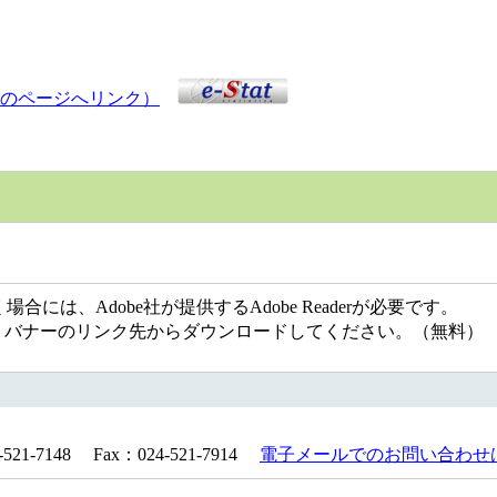
atのページへリンク）
には、Adobe社が提供するAdobe Readerが必要です。
ない方は、バナーのリンク先からダウンロードしてください。（無料）
1-7148 Fax：024-521-7914
電子メールでのお問い合わせ