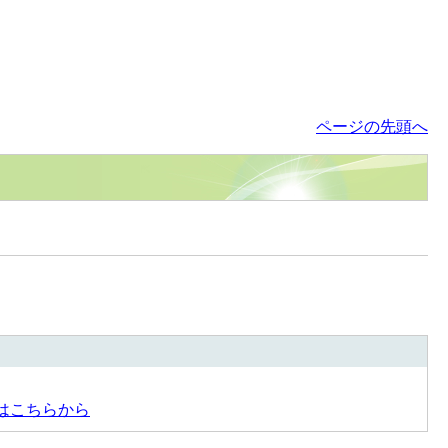
ページの先頭へ
はこちらから