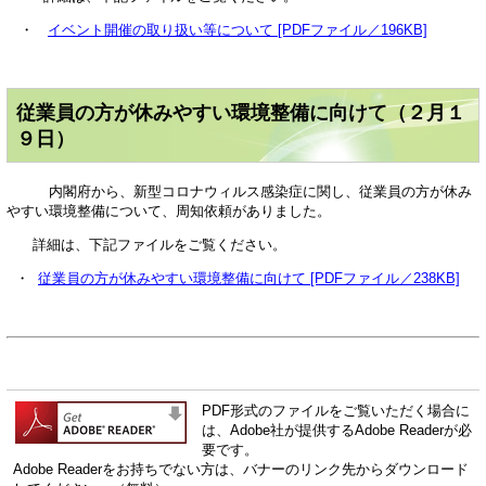
・
イベント開催の取り扱い等について [PDFファイル／196KB]
従業員の方が休みやすい環境整備に向けて（２月１
９日）
内閣府から、新型コロナウィルス感染症に関し、従業員の方が休み
やすい環境整備について、周知依頼がありました。
詳細は、下記ファイルをご覧ください。
・
従業員の方が休みやすい環境整備に向けて [PDFファイル／238KB]
PDF形式のファイルをご覧いただく場合に
は、Adobe社が提供するAdobe Readerが必
要です。
Adobe Readerをお持ちでない方は、バナーのリンク先からダウンロード