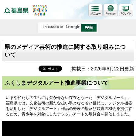
福島県
県のメディア芸術の推進に関する取り組みにつ
いて
掲載日：2026年6月22日更新
ふくしまデジタルアート推進事業について
いまや私たちの生活には欠かせない存在となった「デジタルツール」。
福島県では、文化芸術の新たな担い手となる若い世代に、デジタル機器
を活用した「デジタルアート」作品の発表の場及び鑑賞の機会を提供す
るため、青少年を対象にしたデジタルアートの展覧会を開催しました。