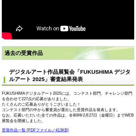
過去の受賞作品
デジタルアート作品展覧会「FUKUSHIMA デジタ
ルアート 2025」審査結果発表
FUKUSHIMAデジタルアート2025には、コンテスト部門、チャレンジ部門
を合わせて227点の応募がありました。
たくさんのご応募ありがとうございました！
コンテスト部門の中から審査員が選出した受賞作品を発表します。
なお、応募いただいた全ての作品は、令和8年2月27日（金曜日）までWEB
展覧会を開催しました。
受賞作品一覧 [PDFファイル／413KB]