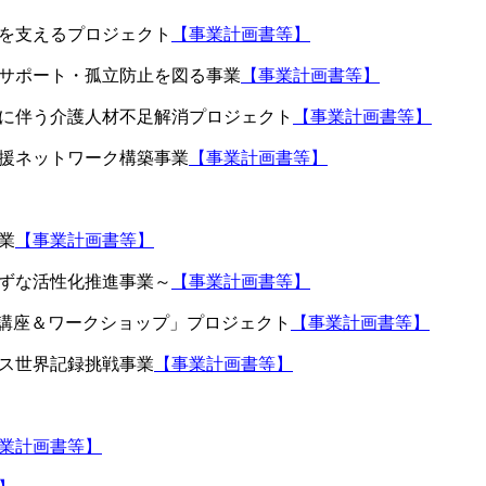
を支えるプロジェクト
【事業計画書等】
サポート・孤立防止を図る事業
【事業計画書等】
に伴う介護人材不足解消プロジェクト
【事業計画書等】
援ネットワーク構築事業
【事業計画書等】
業
【事業計画書等】
ずな活性化推進事業～
【事業計画書等】
絆講座＆ワークショップ」プロジェクト
【事業計画書等】
ス世界記録挑戦事業
【事業計画書等】
業計画書等】