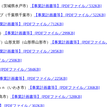
（茨城県水戸市）
【事業計画書等】 [PDFファイル／532KB]
ブ（千葉県千葉市）
【事業計画書等】 [PDFファイル／522KB]
業計画書等】 [PDFファイル／712KB]
）
【事業計画書等】 [PDFファイル／299KB]
T）山形支部（山形県山形市）
【事業計画書等】 [PDFファイル／2
業計画書等】 [PDFファイル／285KB]
ル／250KB]
PDFファイル／584KB]
事業計画書等】 [PDFファイル／225KB]
ａｎ（いわき市）
【事業計画書等】 [PDFファイル／336KB]
島市）
【事業計画書等】 [PDFファイル／528KB]
[PDFファイル／302KB]