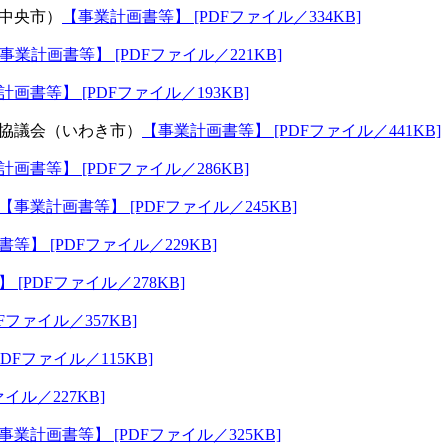
中央市）
【事業計画書等】 [PDFファイル／334KB]
事業計画書等】 [PDFファイル／221KB]
画書等】 [PDFファイル／193KB]
協議会（いわき市）
【事業計画書等】 [PDFファイル／441KB]
画書等】 [PDFファイル／286KB]
【事業計画書等】 [PDFファイル／245KB]
等】 [PDFファイル／229KB]
[PDFファイル／278KB]
ファイル／357KB]
DFファイル／115KB]
イル／227KB]
事業計画書等】 [PDFファイル／325KB]