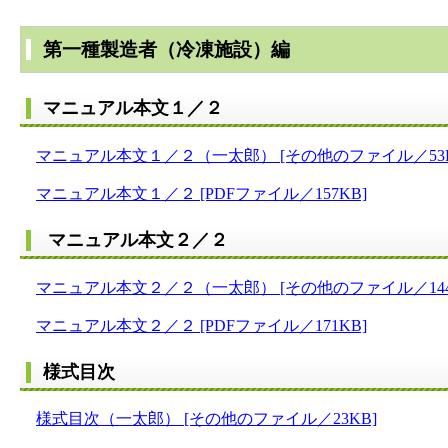
第一種製造者（冷凍施設）編
マニュアル本文１／２
マニュアル本文１／２（一太郎） [その他のファイル／53K
マニュアル本文１／２ [PDFファイル／157KB]
マニュアル本文２／２
マニュアル本文２／２（一太郎） [その他のファイル／144
マニュアル本文２／２ [PDFファイル／171KB]
様式目次
様式目次（一太郎） [その他のファイル／23KB]