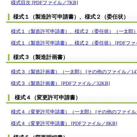
様式目次 [PDFファイル／7KB]
様式１（製造許可申請書）、様式２（委任状）
様式１（製造許可申請書）、様式２（委任状）（一太郎） [
様式１（製造許可申請書）、様式２（委任状） [PDFファイ
様式３（製造計画書）
様式３（製造計画書）（一太郎） [その他のファイル／147
様式３（製造計画書） [PDFファイル／32KB]
様式４（変更許可申請書）
様式４（変更許可申請書）（一太郎） [その他のファイル／
様式４（変更許可申請書） [PDFファイル／8KB]