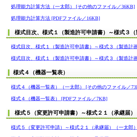
処理能力計算方法（一太郎） [その他のファイル／36KB]
処理能力計算方法 [PDFファイル／16KB]
様式目次、様式１（製造許可申請書）～様式３（
様式目次、様式１（製造許可申請書）～様式３（製造計画書
様式目次、様式１（製造許可申請書）～様式３（製造計画書）
様式４（機器一覧表）
様式４（機器一覧表）（一太郎） [その他のファイル／73K
様式４（機器一覧表） [PDFファイル／7KB]
様式５（変更許可申請書）～様式２１（承継届）
様式５（変更許可申請）～様式２１（承継届）（一太郎） [