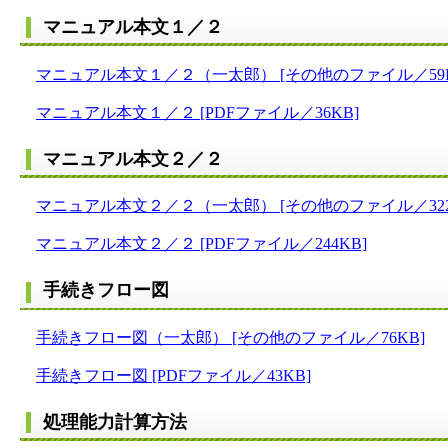
マニュアル本文１／２
マニュアル本文１／２（一太郎） [その他のファイル／59K
マニュアル本文１／２ [PDFファイル／36KB]
マニュアル本文２／２
マニュアル本文２／２（一太郎） [その他のファイル／322
マニュアル本文２／２ [PDFファイル／244KB]
手続きフロー図
手続きフロー図（一太郎） [その他のファイル／76KB]
手続きフロー図 [PDFファイル／43KB]
処理能力計算方法