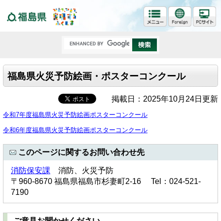
福島県
福島県火災予防絵画・ポスターコンクール
掲載日：2025年10月24日更新
令和7年度福島県火災予防絵画ポスターコンクール
令和6年度福島県火災予防絵画ポスターコンクール
このページに関するお問い合わせ先
消防保安課
消防、火災予防
〒960-8670 福島県福島市杉妻町2-16 Tel：024-521-
7190
ご意見お聞かせください