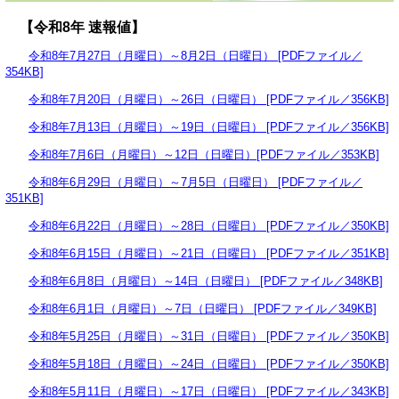
【
令和8年 速報値】
令和8年7月27日（月曜日）～8月2日（日曜日） [PDFファイル／
354KB]
令和8年7月20日（月曜日）～26日（日曜日） [PDFファイル／356KB]
令和8年7月13日（月曜日）～19日（日曜日） [PDFファイル／356KB]
令和8年7月6日（月曜日）～12日（日曜日）[PDFファイル／353KB]
令和8年6月29日（月曜日）～7月5日（日曜日） [PDFファイル／
351KB]
令和8年6月22日（月曜日）～28日（日曜日） [PDFファイル／350KB]
令和8年6月15日（月曜日）～21日（日曜日） [PDFファイル／351KB]
令和8年6月8日（月曜日）～14日（日曜日） [PDFファイル／348KB]
令和8年6月1日（月曜日）～7日（日曜日） [PDFファイル／349KB]
令和8年5月25日（月曜日）～31日（日曜日） [PDFファイル／350KB]
令和8年5月18日（月曜日）～24日（日曜日） [PDFファイル／350KB]
令和8年5月11日（月曜日）～17日（日曜日） [PDFファイル／343KB]