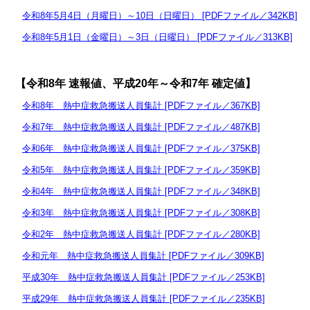
令和8年5月4日（月曜日）～10日（日曜日） [PDFファイル／342KB]
令和8年5月1日（金曜日）～3日（日曜日） [PDFファイル／313KB]
【令和8年 速報値、平成20年～令和7
年 確定値
】
令和8年 熱中症救急搬送人員集計 [PDFファイル／367KB]
令和7年 熱中症救急搬送人員集計 [PDFファイル／487KB]
​
令和6年 熱中症救急搬送人員集計 [PDFファイル／375KB]
令和5年 熱中症救急搬送人員集計 [PDFファイル／359KB]
令和4年 熱中症救急搬送人員集計 [PDFファイル／348KB]
令和3年 熱中症救急搬送人員集計 [PDFファイル／308KB]
令和2年 熱中症救急搬送人員集計 [PDFファイル／280KB]
令和元年 熱中症救急搬送人員集計 [PDFファイル／309KB]
平成30年 熱中症救急搬送人員集計 [PDFファイル／253KB]
平成29年 熱中症救急搬送人員集計 [PDFファイル／235KB]