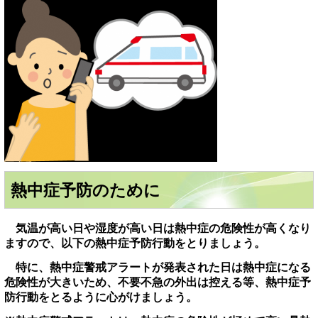
熱中症予防のために
気温が高い日や湿度が高い日は熱中症の危険性が高くなり
ますので、以下の熱中症予防行動をとりましょう。
特に、熱中症警戒アラートが発表された日は熱中症になる
危険性が大きいため、不要不急の外出は控える等、熱中症予
防行動をとるように心がけましょう。