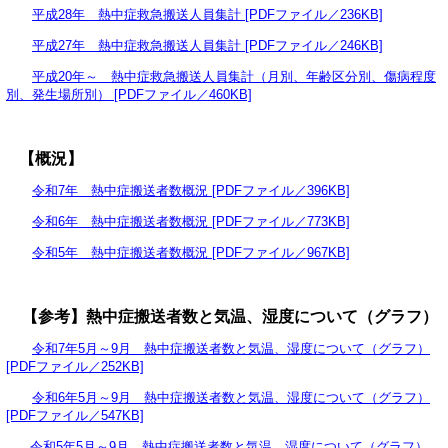
平成28年 熱中症救急搬送人員集計 [PDFファイル／236KB]
平成27年 熱中症救急搬送人員集計 [PDFファイル／246KB]
平成20年～ 熱中症救急搬送人員集計（月別、年齢区分別、傷病程度
別、発生場所別） [PDFファイル／460KB]
【概況】
令和7年 熱中症搬送者数概況 [PDFファイル／396KB]
令和6年 熱中症搬送者数概況 [PDFファイル／773KB]
令和5年 熱中症搬送者数概況 [PDFファイル／967KB]
【参考】熱中症搬送者数と気温、湿度について（グラフ）
令和7年5月～9月 熱中症搬送者数と気温、湿度について（グラフ）
[PDFファイル／252KB]
令和6年5月～9月 熱中症搬送者数と気温、湿度について（グラフ）
[PDFファイル／547KB]
令和5年5月～9月 熱中症搬送者数と気温、湿度について（グラフ）