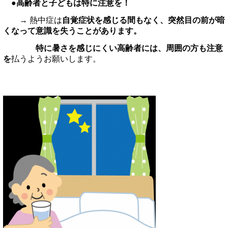
●高齢者と子どもは特に注意を！
→ 熱中症は
自覚症状を感じる間もなく、突然目の前が暗
くなって意識を失うことがあります。
特に暑さを感じにくい高齢者には、周囲の方も注意
を
払うようお願いします。