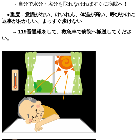
→ 自分で水分・塩分を取れなければすぐに病院へ！
●重度…意識がない、けいれん、体温が高い、呼びかけに
返事がおかしい、まっすぐ歩けない
→ 119番通報をして、救急車で病院へ搬送してくださ
い。