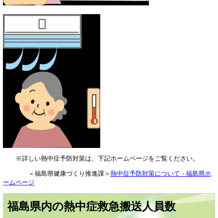
※詳しい熱中症予防対策は、下記ホームページをご覧ください。
＜福島県健康づくり推進課＞
熱中症予防対策について - 福島県ホ
ームページ
福島県内の熱中症救急搬送人員数