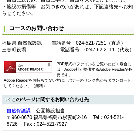
・施設の損傷等、お気づきの点があれば、下記連絡先へお知
らせください。
コースのお問い合わせ
福島県 自然保護課 電話番号 024-521-7251（直通）
三春町役場 電話番号 0247-62-2111（代表）
PDF形式のファイルをご覧いただく場合に
は、Adobe社が提供するAdobe Readerが必
要です。
Adobe Readerをお持ちでない方は、バナーのリンク先からダウンロード
してください。（無料）
このページに関するお問い合わせ先
自然保護課
公園施設担当
〒960-8670 福島県福島市杉妻町2-16 Tel：024-521-
8726 Fax：024-521-7927