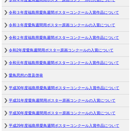
令和３年度福島県愛鳥週間ポスターコンクール入賞作品について
令和３年度愛鳥週間用ポスター原画コンクールの入賞について
令和２年度福島県愛鳥週間ポスターコンクール入賞作品について
令和2年度愛鳥週間用ポスター原画コンクールの入賞について
令和元年度福島県愛鳥週間ポスターコンクール入賞作品について
愛鳥思想の普及啓発
平成30年度福島県愛鳥週間ポスターコンクール入賞作品について
平成31年度愛鳥週間用ポスター原画コンクールの入賞について
平成30年度愛鳥週間用ポスター原画コンクールの入賞について
平成29年度福島県愛鳥週間ポスターコンクール入賞作品について