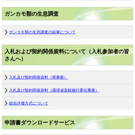
ガンカモ類の生息調査
ガンカモ類の生息調査の結果について
入札および契約関係資料について（入札参加者の皆
さんへ）
入札及び契約関係資料（県事業）
入札及び契約関係資料（環境省直轄施行委任事業）
総合評価方式について
申請書ダウンロードサービス