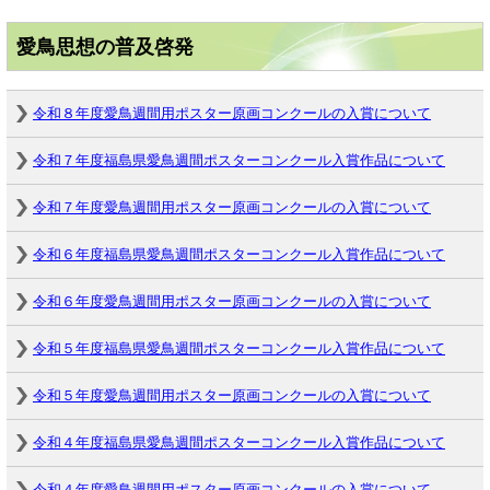
愛鳥思想の普及啓発
令和８年度愛鳥週間用ポスター原画コンクールの入賞について
令和７年度福島県愛鳥週間ポスターコンクール入賞作品について
令和７年度愛鳥週間用ポスター原画コンクールの入賞について
令和６年度福島県愛鳥週間ポスターコンクール入賞作品について
令和６年度愛鳥週間用ポスター原画コンクールの入賞について
令和５年度福島県愛鳥週間ポスターコンクール入賞作品について
令和５年度愛鳥週間用ポスター原画コンクールの入賞について
令和４年度福島県愛鳥週間ポスターコンクール入賞作品について
令和４年度愛鳥週間用ポスター原画コンクールの入賞について