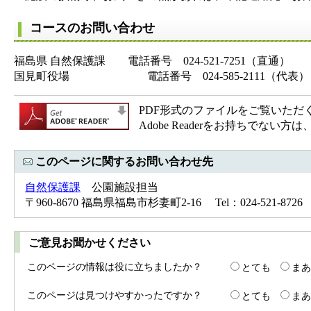
コースのお問い合わせ
福島県 自然保護課 電話番号 024-521-7251（直通）
国見町役場 電話番号 024-585-2111（代表）
PDF形式のファイルをご覧いただく場合
Adobe Readerをお持ちで
このページに関するお問い合わせ先
自然保護課
公園施設担当
〒960-8670 福島県福島市杉妻町2-16 Tel：024-521-8726 
ご意見お聞かせください
このページの情報は役に立ちましたか？
とても
まあ
このページは見つけやすかったですか？
とても
まあ