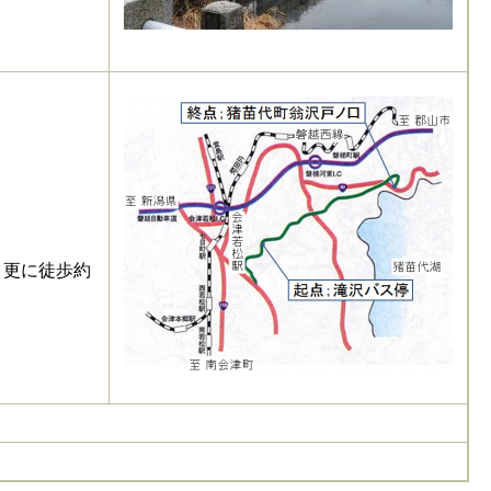
。更に徒歩約