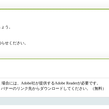
しょう。
知らせください。
には、Adobe社が提供するAdobe Readerが必要です。
ない方は、バナーのリンク先からダウンロードしてください。（無料）