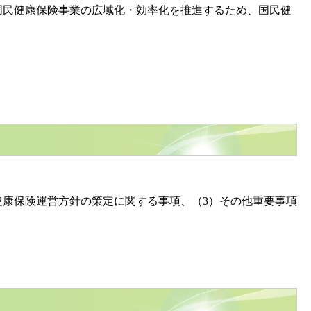
民健康保険事業の広域化・効率化を推進するため、国民健
康保険運営方針の策定に関する事項、（3）その他重要事項