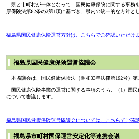
県と市町村が一体となって、国民健康保険に関する事務を
康保険法第82条の2第1項に基づき、県内の統一的な方針
福島県国民健康保険運営方針は、こちらでご確認いただけ
福島県国民健康保険運営協議会
本協議会は、国民健康保険法（昭和33年法律第192号）第
国民健康保険事業の運営に関する事項のうち、（1）国民
について審議します。
福島県国民健康保険運営協議会については、こちらでご確
福島県市町村国保運営安定化等連携会議