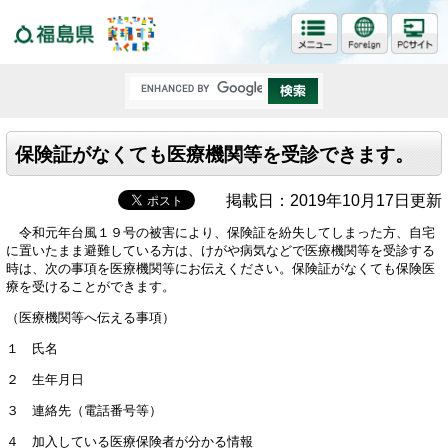
福島県
保険証がなくても医療機関等を受診できます。
掲載日：2019年10月17日更新
令和元年台風１９号の被害により、保険証を紛失してしまった方、自宅
に置いたまま避難している方は、けがや病気などで医療機関等を受診する
時は、次の事項を医療機関等にお伝えください。保険証がなくても保険医
療を受けることができます。
（医療機関等へ伝える事項）
１ 氏名
２ 生年月日
３ 連絡先（電話番号等）
４ 加入している医療保険者が分かる情報