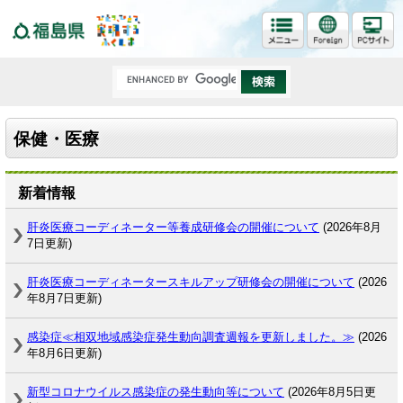
福島県
保健・医療
新着情報
肝炎医療コーディネーター等養成研修会の開催について
(2026年8月
7日更新)
肝炎医療コーディネータースキルアップ研修会の開催について
(2026
年8月7日更新)
感染症≪相双地域感染症発生動向調査週報を更新しました。≫
(2026
年8月6日更新)
新型コロナウイルス感染症の発生動向等について
(2026年8月5日更