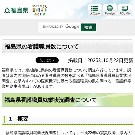
福島県
福島県の看護職員数について
掲載日：2025年10月22日更新
福島県では、定期的に県内の看護職員数について調査を行っています。調
査は県内の病院に勤める看護職員の数を調べる「福島県看護職員就業状況
調査」と県内すべての医療機関に勤める看護職員の数を調べる「看護師等
業務従事者届出」があります。
福島県看護職員就業状況調査について
1 概要
福島県看護職員就業状況調査については、平成23年の震災以降、県内の