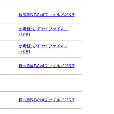
様式例3 [Wordファイル／46KB]
参考様式1 [Excelファイル／
31KB]
参考様式2 [Excelファイル／
43KB]
様式例4 [Wordファイル／26KB]
様式例5 [Wordファイル／25KB]