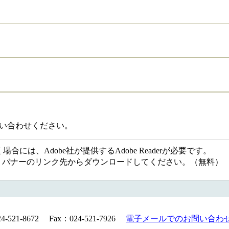
い合わせください。
には、Adobe社が提供するAdobe Readerが必要です。
ない方は、バナーのリンク先からダウンロードしてください。（無料）
21-8672 Fax：024-521-7926
電子メールでのお問い合わ