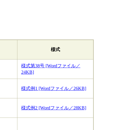
様式
様式第38号 [Wordファイル／
24KB]
様式例1 [Wordファイル／26KB]
様式例2 [Wordファイル／28KB]