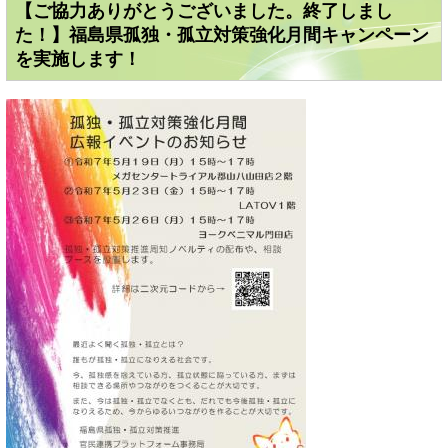
【ご協力ありがとうございました。終了しまし
た！】福島県孤独・孤立対策強化月間キャンペーン
を実施します！