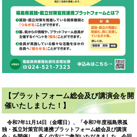
【プラットフォーム総会及び講演会を開
催いたしました！】
令和7年11月14日（金曜日）、「令和7年度福島県孤
独・孤立対策官民連携プラットフォーム総会及び講演
会」を開催し、多くの方にご参加いただきました。今回