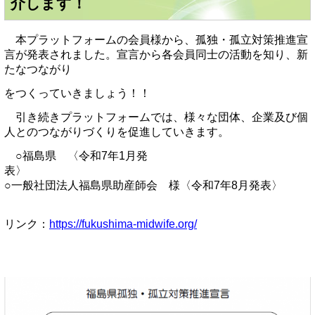
介します！
本プラットフォームの会員様から、孤独・孤立対策推進宣
言が発表されました。宣言から各会員同士の活動を知り、新
たなつながり
をつくっていきましょう！！
引き続きプラットフォームでは、様々な団体、企業及び個
人とのつながりづくりを促進していきます。
○福島県 〈令和7年1月発
表
○一般社団法人福島県助産師会 様〈令和7年8月発表〉
リンク：
https://fukushima-midwife.org/