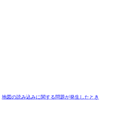
地図の読み込みに関する問題が発生したとき