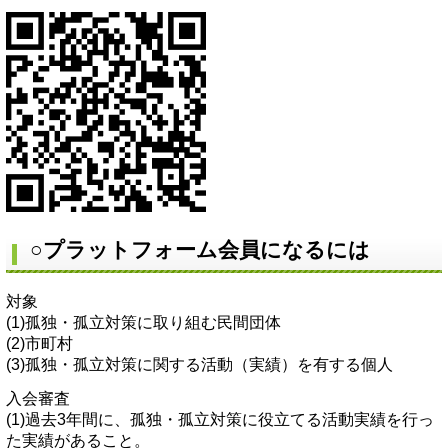
○プラットフォーム会員になるには
対象
(1)孤独・孤立対策に取り組む民間団体
(2)市町村
(3)孤独・孤立対策に関する活動（実績）を有する個人
入会審査
(1)過去3年間に、孤独・孤立対策に役立てる活動実績を行っ
た実績があること。