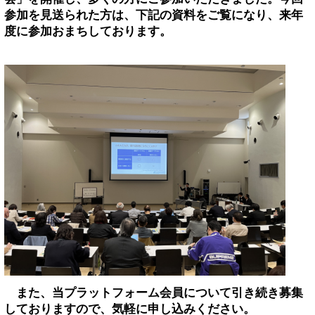
参加を見送られた方は、下記の資料をご覧になり、来年
度に参加おまちしております。
また、当プラットフォーム会員について引き続き募集
しておりますので、気軽に申し込みください。