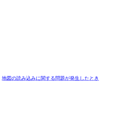
地図の読み込みに関する問題が発生したとき