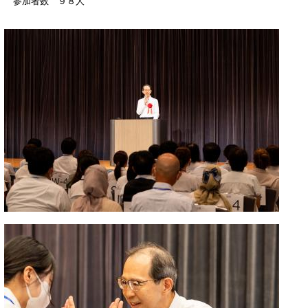
参加者数 ９８人