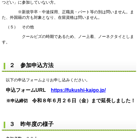
つどい」に参加していない方。
※新規学卒・中途採用、正職員・パート等の別は問いません。ま
た、外国籍の方も対象となり、在留資格は問いません。
（５） その他
クールビズの時期であるため、ノー上着、ノーネクタイとしま
す。
２ 参加申込方法
以下の申込フォームよりお申し込みください。
申込フォームURL
https://fukushi-kaigo.jp/
令和８年６月２６日（金）まで延長しました！
※申込締切
３ 昨年度の様子