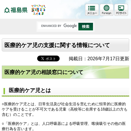
福島県
医療的ケア児の支援に関する情報について
掲載日：2026年7月17日更新
医療的ケア児の相談窓口について
医療的ケア児とは
○医療的ケア児とは、日常生活及び社会生活を営むために恒常的に医療的
ケアを受けることが不可欠である児童（高校等に在席する18歳以上の方も
含む）のことです。
○「医療的ケア」とは、人口呼吸器による呼吸管理、喀痰吸引その他の医
療行為を言います。