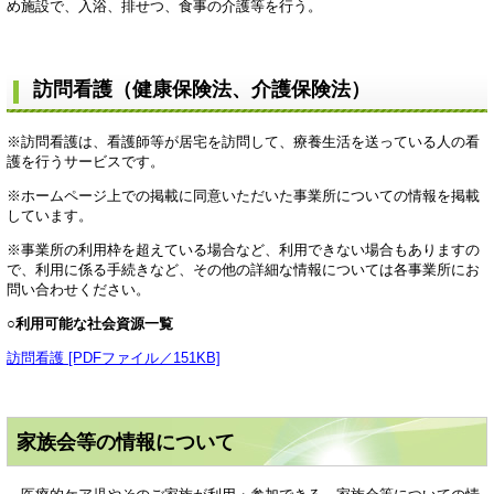
め施設で、入浴、排せつ、食事の介護等を行う。
訪問看護（健康保険法、介護保険法）
※訪問看護は、看護師等が居宅を訪問して、療養生活を送っている人の看
護を行うサービスです。
※ホームページ上での掲載に同意いただいた事業所についての情報を掲載
しています。
※事業所の利用枠を超えている場合など、利用できない場合もありますの
で、利用に係る手続きなど、その他の詳細な情報については各事業所にお
問い合わせください。
○利用可能な社会資源一覧
訪問看護 [PDFファイル／151KB]
家族会等の情報について