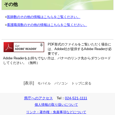
その他
○
医師数のその他の情報はこちらをご覧ください。
○
看護職員数のその他の情報はこちらをご覧ください。
PDF形式のファイルをご覧いただく場合に
は、Adobe社が提供するAdobe Readerが必
要です。
Adobe Readerをお持ちでない方は、バナーのリンク先からダウンロード
してください。（無料）
[表示]
モバイル
パソコン
トップに戻る
県庁へのアクセス
Tel：
024-521-1111
個人情報の取り扱いについて
リンク・著作権・免責事項などについて