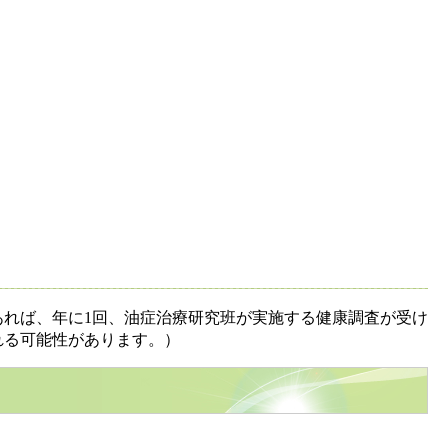
れば、年に1回、油症治療研究班が実施する健康調査が受け
れる可能性があります。）