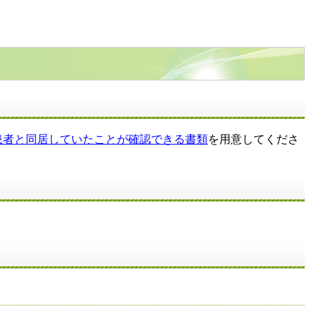
患者と同居していたことが確認できる書類
を用意してくださ