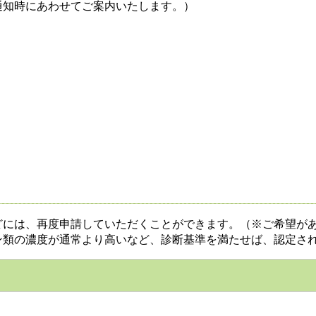
知時にあわせてご案内いたします。）
には、再度申請していただくことができます。（※ご希望があ
ン類の濃度が通常より高いなど、診断基準を満たせば、認定さ