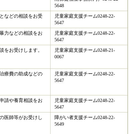
5648
となどの相談をお受
児童家庭支援チーム0248-22-
5647
暴力などの相談をお
児童家庭支援チーム0248-22-
5647
談をお受けします。
児童家庭支援チーム0248-21-
0067
治療費の助成などの
児童家庭支援チーム0248-22-
5647
申請や養育相談をお
児童家庭支援チーム0248-22-
5647
の医師等がお受けし
障がい者支援チーム0248-22-
5649