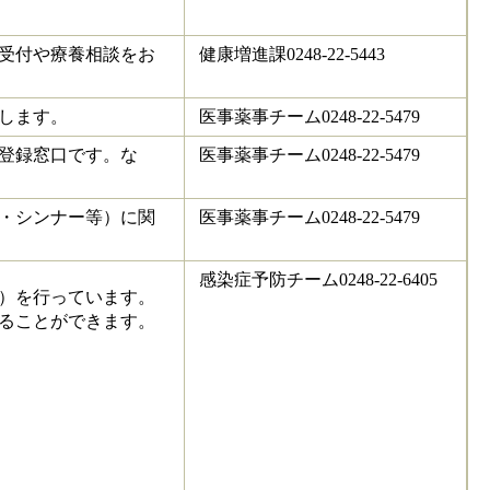
受付や療養相談をお
健康増進課0248-22-5443
します。
医事薬事チーム0248-22-5479
登録窓口です。な
医事薬事チーム0248-22-5479
・シンナー等）に関
医事薬事チーム0248-22-5479
感染症予防チーム0248-22-6405
）を行っています。
ることができます。