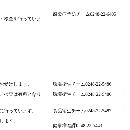
感染症予防チーム0248-22-6405
・検査を行っていま
お受けします。
環境衛生チーム0248-22-5486
。検査は有料となり
環境衛生チーム0248-22-5486
に行っています。
食品衛生チーム0248-22-5487
します。
健康増進課0248-22-5443