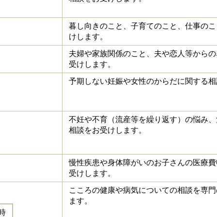
暮し向きのこと、子育てのこと、仕事のこ
けします。
夫婦や家族関係のこと、夫や恋人等からの
受けします。
予期しない妊娠や女性のからだに関する相
不妊や不育（流産等を繰り返す）の悩み、
相談をお受けします。
慢性疾患や身体障がいのお子さんの医療費
受けします。
）
こころの健康や病気についての相談を専門
ます。
時