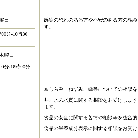
曜日
感染の恐れのある方や不安のある方の相談
す。
0分-10時30
4木曜日
0分-18時00分
頭じらみ、ねずみ、蜂等についての相談を
井戸水の水質に関する相談をお受けします
ます。
食品の安全に関する苦情や相談等を総合的
食品の栄養成分表示に関する相談をお受け