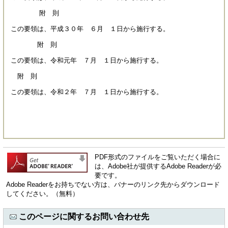
附 則
この要領は、平成３０年 ６月 １日から施行する。
附 則
この要領は、令和元年 ７月 １日から施行する。
附 則
この要領は、令和２年 ７月 １日から施行する。
PDF形式のファイルをご覧いただく場合に
は、Adobe社が提供するAdobe Readerが必
要です。
Adobe Readerをお持ちでない方は、バナーのリンク先からダウンロード
してください。（無料）
このページに関するお問い合わせ先