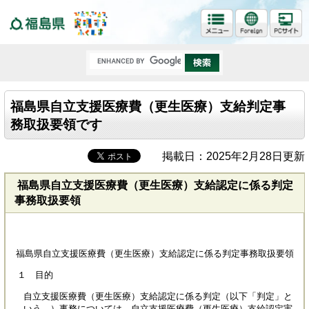
福島県
福島県自立支援医療費（更生医療）支給判定事
務取扱要領です
掲載日：2025年2月28日更新
福島県自立支援医療費（更生医療）支給認定に係る判定
事務取扱要領
福島県自立支援医療費（更生医療）支給認定に係る判定事務取扱要領
１ 目的
自立支援医療費（更生医療）支給認定に係る判定（以下「判定」と
いう。）事務については、自立支援医療費（更生医療）支給認定実