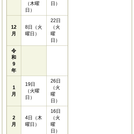
（木曜
日）
日）
22日
12
8日（火
（火
月
曜日）
曜
日）
令
和
9
年
26日
19日
1
（火
（火曜
月
曜
日）
日）
16日
2
4日（木
（火
月
曜日）
曜
日）