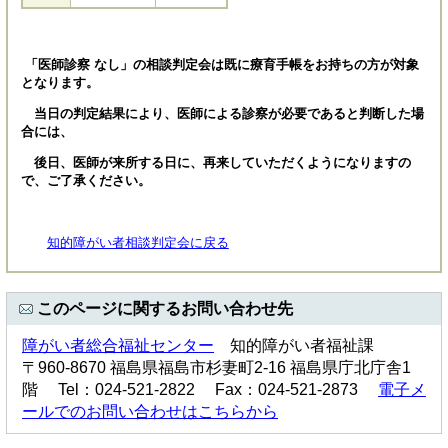
「医師診察 なし」の相談判定会は既に療育手帳をお持ちの方が対象
となります。
当日の判定結果により、医師による診察が必要であると判断した場
合には、
後日、医師が来所する日に、再来していただくようになりますの
で、ご了承ください。
知的障がい者相談判定会に戻る
このページに関するお問い合わせ先
障がい者総合福祉センター
知的障がい者福祉課
〒960-8670 福島県福島市杉妻町2-16 福島県庁北庁舎1
階 Tel：024-521-2822 Fax：024-521-2873
電子メ
ールでのお問い合わせはこちらから