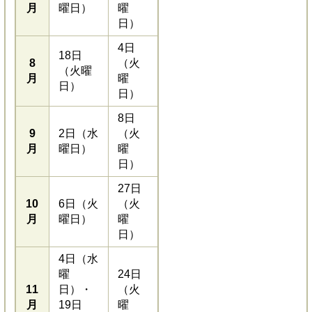
月
曜日）
曜
日）
4日
18日
8
（火
（火曜
月
曜
日）
日）
8日
9
2日（水
（火
月
曜日）
曜
日）
27日
10
6日（火
（火
月
曜日）
曜
日）
4日（水
曜
24日
11
日）・
（火
月
19日
曜