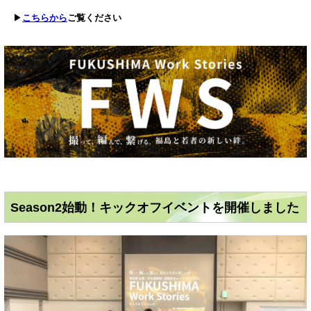
▶
こちらから
ご覧ください
Season2始動！キックオフイベントを開催しました