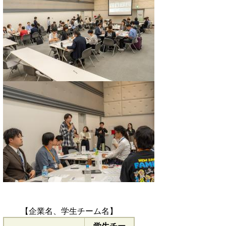
【企業名、学生チーム名】