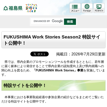
福島県
FUKUSHIMA Work Stories Season2 特設サイ
ト公開中！
掲載日：2026年7月29日更新
県では、県内企業のプロモーションツールを作成するとともに、若年層
に届く媒体により発信することで県内企業の認知度向上及び県内就職への
関心向上を図るため、
「FUKUSHIMA Work Stories」事業
を実施していま
す。
特設サイトを公開中！
本事業における事業取組経過や参加企業の紹介などをまとめてご覧いた
だける特設サイトを公開中です。