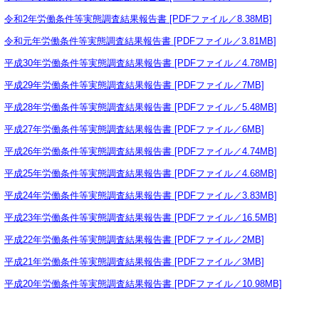
令和2年労働条件等実態調査結果報告書 [PDFファイル／8.38MB]
令和元年労働条件等実態調査結果報告書 [PDFファイル／3.81MB]
平成30年労働条件等実態調査結果報告書 [PDFファイル／4.78MB]
平成29年労働条件等実態調査結果報告書 [PDFファイル／7MB]
平成28年労働条件等実態調査結果報告書 [PDFファイル／5.48MB]
平成27年労働条件等実態調査結果報告書 [PDFファイル／6MB]
平成26年労働条件等実態調査結果報告書 [PDFファイル／4.74MB]
平成25年労働条件等実態調査結果報告書 [PDFファイル／4.68MB]
平成24年労働条件等実態調査結果報告書 [PDFファイル／3.83MB]
平成23年労働条件等実態調査結果報告書 [PDFファイル／16.5MB]
平成22年労働条件等実態調査結果報告書 [PDFファイル／2MB]
平成21年労働条件等実態調査結果報告書 [PDFファイル／3MB]
平成20年労働条件等実態調査結果報告書 [PDFファイル／10.98MB]