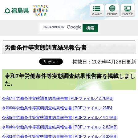
福島県
労働条件等実態調査結果報告書
掲載日：2026年4月28日更新
令和7年労働条件等実態調査結果報告書を掲載しまし
た。
令和7年労働条件実態調査結果報告書 [PDFファイル／2.78MB]
令和6年労働条件等実態調査結果報告書 [PDFファイル／2MB]
令和5年労働条件等実態調査結果報告書 [PDFファイル／4.17MB]
令和4年労働条件等実態調査結果報告書 [PDFファイル／2.82MB]
令和3年労働条件等実態調査結果報告書 [PDFファイル／3.32MB]