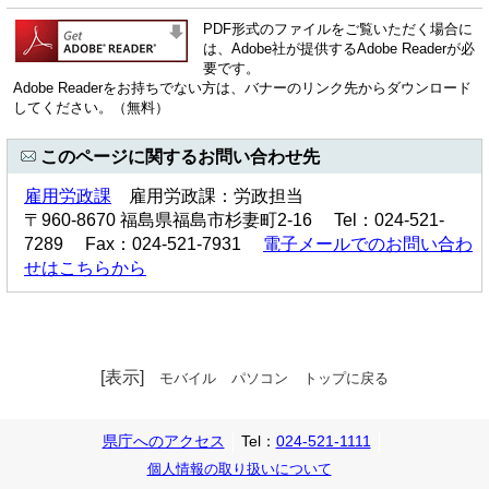
PDF形式のファイルをご覧いただく場合に
は、Adobe社が提供するAdobe Readerが必
要です。
Adobe Readerをお持ちでない方は、バナーのリンク先からダウンロード
してください。（無料）
このページに関するお問い合わせ先
雇用労政課
雇用労政課：労政担当
〒960-8670 福島県福島市杉妻町2-16 Tel：024-521-
7289 Fax：024-521-7931
電子メールでのお問い合わ
せはこちらから
[表示]
モバイル
パソコン
トップに戻る
県庁へのアクセス
Tel：
024-521-1111
個人情報の取り扱いについて