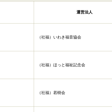
運営法人
（社福）いわき福音協会
（社福）ほっと福祉記念会
（社福）若樹会