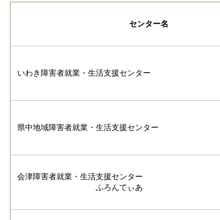
センター名
いわき障害者就業・生活支援センター
県中地域障害者就業・生活支援センター
会津障害者就業・生活支援センター
ふろんてぃあ