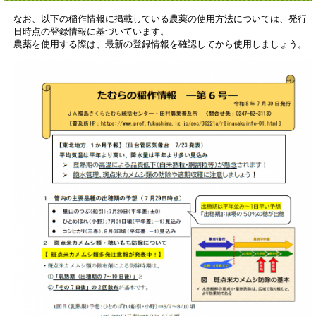
なお、以下の稲作情報に掲載している農薬の使用方法については、発行
日時点の登録情報に基づいています。
農薬を使用する際は、最新の登録情報を確認してから使用しましょう。