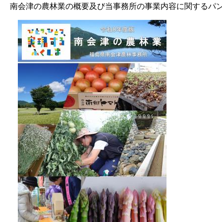
南会津の農林業の概要及び当事務所の事業内容に関するパ