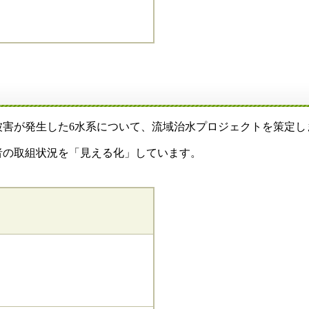
被害が発生した6水系について、流域治水プロジェクトを策定し
者の取組状況を「見える化」しています。