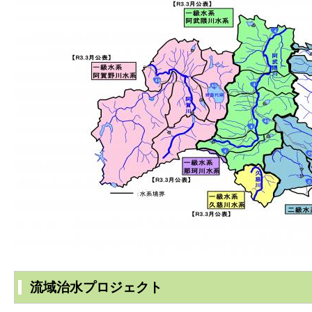
流域治水プロジェクト