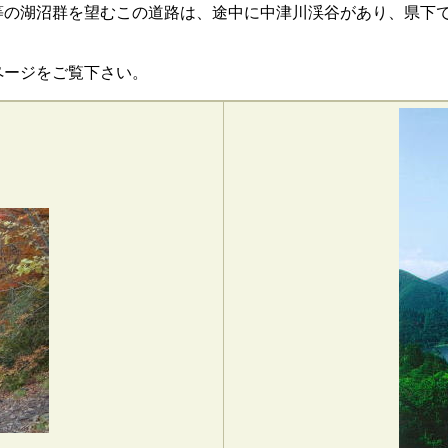
の湖沼群を望むこの道路は、途中に中津川渓谷があり、県下で
ページをご覧下さい。