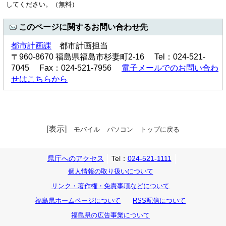
してください。（無料）
このページに関するお問い合わせ先
都市計画課
都市計画担当
〒960-8670 福島県福島市杉妻町2-16 Tel：024-521-
7045 Fax：024-521-7956
電子メールでのお問い合わ
せはこちらから
[表示]
モバイル
パソコン
トップに戻る
県庁へのアクセス
Tel：
024-521-1111
個人情報の取り扱いについて
リンク・著作権・免責事項などについて
福島県ホームページについて
RSS配信について
福島県の広告事業について